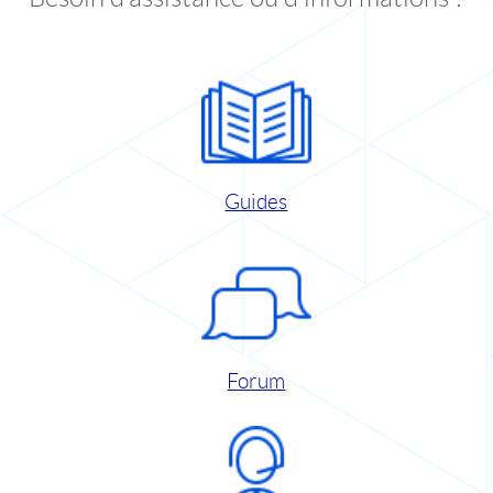
Guides
Forum